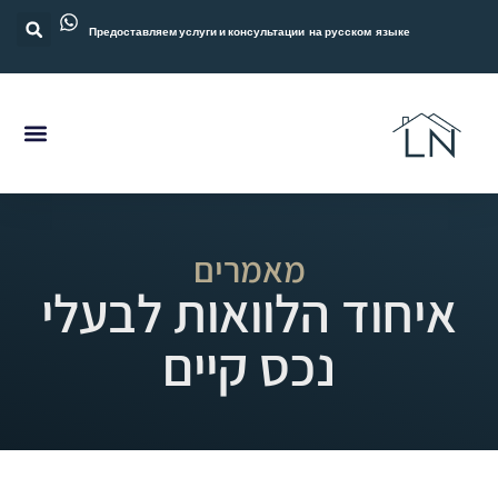
Предоставляем услуги и консультации на русском языке
מאמרים
איחוד הלוואות לבעלי
נכס קיים