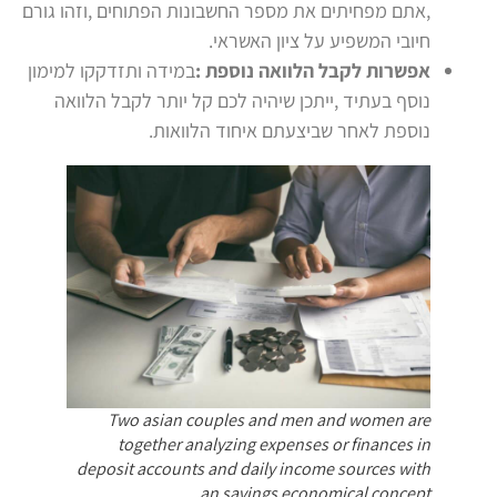
,אתם מפחיתים את מספר החשבונות הפתוחים ,וזהו גורם
חיובי המשפיע על ציון האשראי.
אפשרות לקבל הלוואה נוספת
:
במידה ותזדקקו למימון
נוסף בעתיד ,ייתכן שיהיה לכם קל יותר לקבל הלוואה
נוספת לאחר שביצעתם איחוד הלוואות.
Two asian couples and men and women are
together analyzing expenses or finances in
deposit accounts and daily income sources with
an savings economical concept.