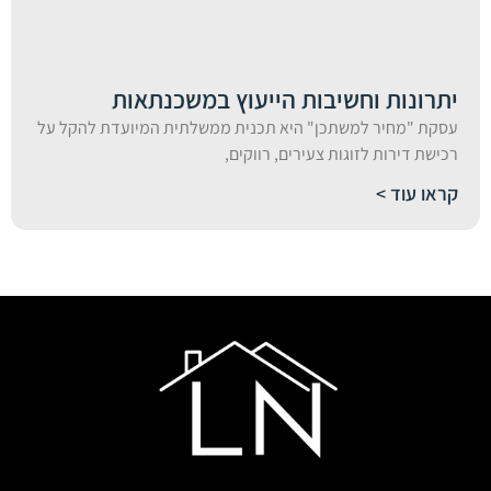
יתרונות וחשיבות הייעוץ במשכנתאות
עסקת "מחיר למשתכן" היא תכנית ממשלתית המיועדת להקל על
רכישת דירות לזוגות צעירים, רווקים,
קראו עוד >