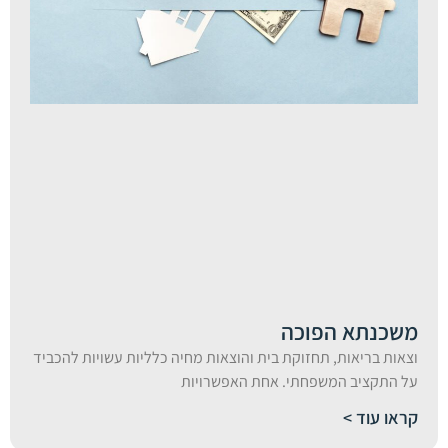
משכנתא הפוכה
וצאות בריאות, תחזוקת בית והוצאות מחיה כלליות עשויות להכביד
על התקציב המשפחתי. אחת האפשרויות
קראו עוד >