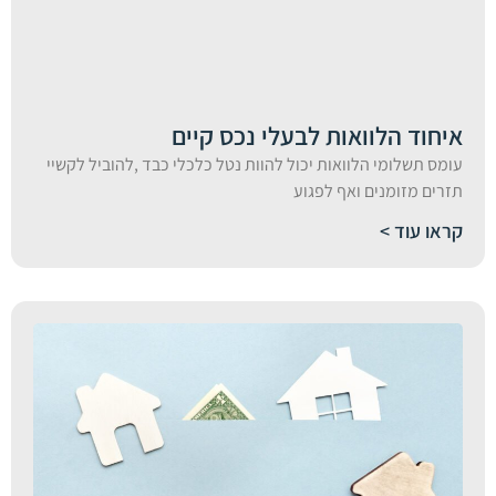
איחוד הלוואות לבעלי נכס קיים
עומס תשלומי הלוואות יכול להוות נטל כלכלי כבד ,להוביל לקשיי
תזרים מזומנים ואף לפגוע
קראו עוד >